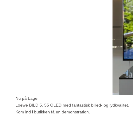
Nu på Lager
Loewe BILD 5. 55 OLED med fantastisk billed- og lydkvalitet.
Kom ind i butikken få en demonstration.