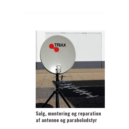
Salg, montering og reparation
af antenne og paraboludstyr