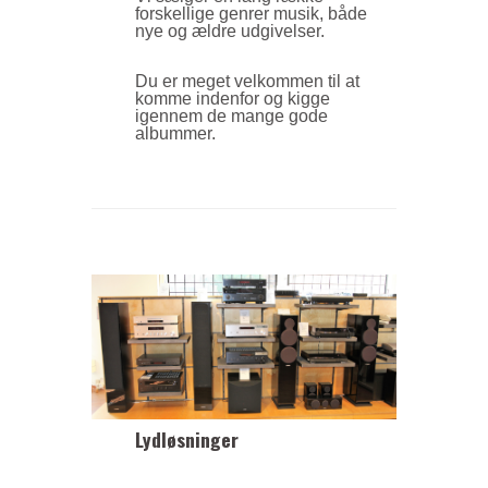
forskellige genrer musik,
både
nye og ældre udgivelser.
Du er meget velkommen til at
komme indenfor og
kigge
igennem de mange
gode
albummer.
Lydløsninger