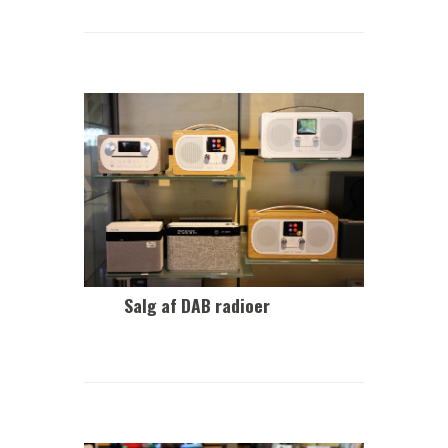
Salg af DAB radioer