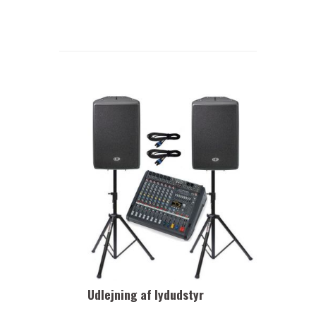
Udlejning af lydudstyr